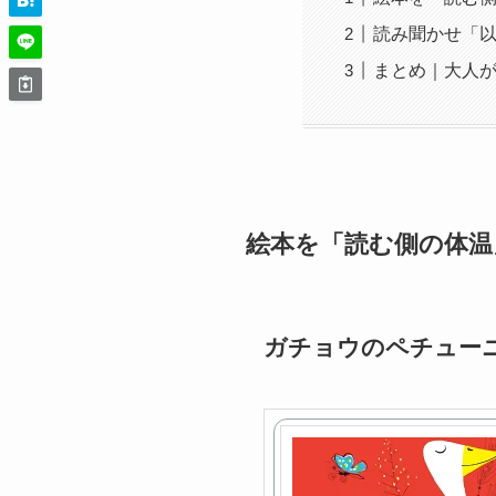
読み聞かせ「
まとめ｜大人
絵本を「読む側の体温
ガチョウのペチュー