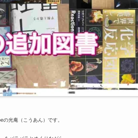
lbeの光庵（こうあん）です。