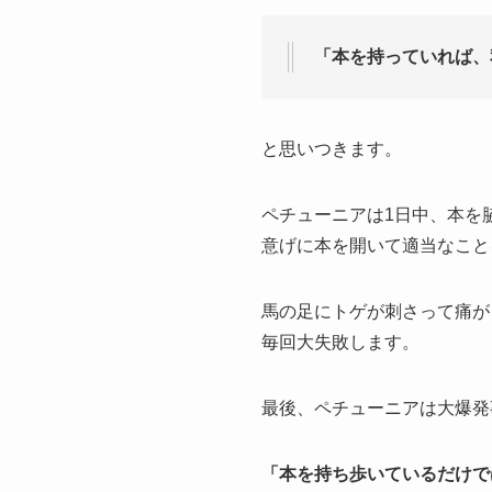
「本を持っていれば、
と思いつきます。
ペチューニアは1日中、本を
意げに本を開いて適当なこと
馬の足にトゲが刺さって痛が
毎回大失敗します。
最後、ペチューニアは大爆発
「本を持ち歩いているだけで