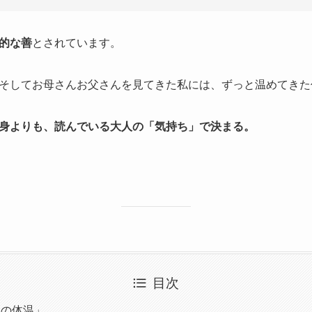
的な善
とされています。
そしてお母さんお父さんを見てきた私には、ずっと温めてきた
身よりも、読んでいる大人の「気持ち」で決まる。
目次
側の体温」