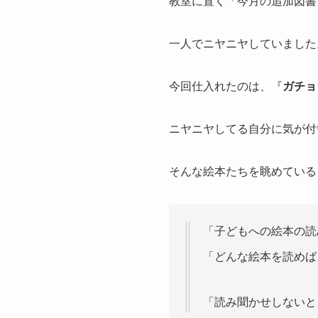
教室に置く「今月の追加図書
一人でニヤニヤしていました
今回仕入れたのは、『
ガチョ
ニヤニヤしてる自分に気が付
そんな絵本たちを眺めている
「子どもへの絵本の読
「どんな絵本を読めば
「読み聞かせしないと