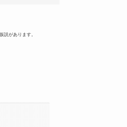
仮説があります。