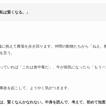
私は賢くなる。」
脇に抱えて農場を歩き回ります。仲間の動物たちから「ねえ、
を言う。
っていれば「これは食中毒だ」、牛が病気になったら「もう一
事故を起こして、ようやく気がつきます。
は、賢くなんかなれない。中身を読んで、考えて、初めて知恵