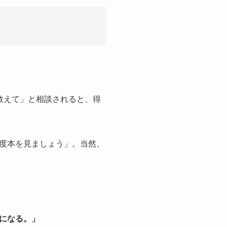
教えて」と相談されると、得
度本を見ましょう」。当然、
になる。」