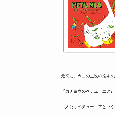
最初に、今回の主役の絵本を
『ガチョウのペチューニア』
主人公はペチューニアという