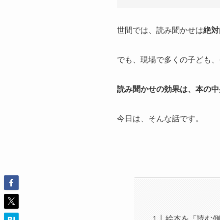
世間では、読み聞かせは
絶対
でも、現場で多くの子ども、
読み聞かせの効果は、本の中
今日は、そんな話です。
絵本を「読む