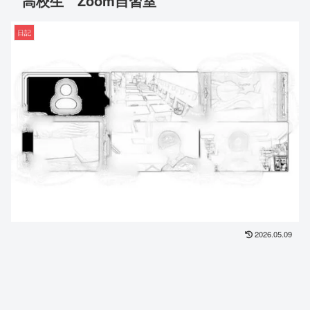
高校生 Zoom自習室
日記
2026.05.09