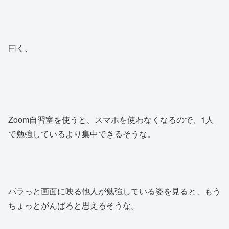
曰く、
Zoom自習室を使うと、スマホを使わなくなるので、1人
で勉強しているより集中できるそうな。
パラっと画面に映る他人が勉強している姿を見ると、もう
ちょっとがんばろと思えるそうな。