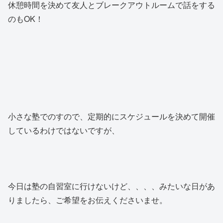
休憩時間を決めて友人とブレークアウトルームで話をする
のもOK！
小さな塾でのすので、定期的にスケジュールを決めて開催
しているわけではないですが、
今日は塾の自習室に行けないけど、、、、みたいな日があ
りましたら、ご希望をお伝えくださいませ。