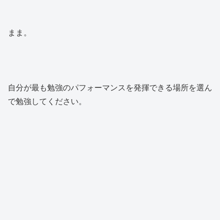
まま。
自分が最も勉強のパフォーマンスを発揮できる場所を選ん
で勉強してください。