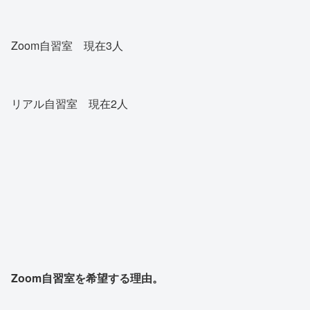
Zoom自習室 現在3人
リアル自習室 現在2人
Zoom自習室を希望する理由。