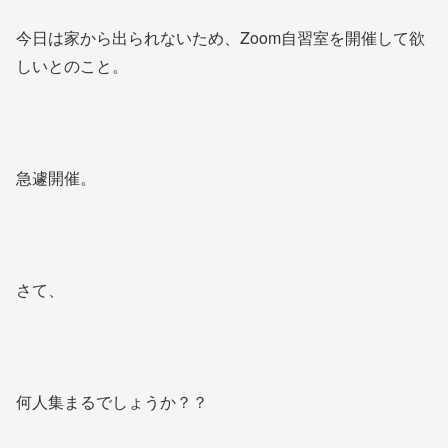
今日は家から出られないため、Zoom自習室を開催して欲
しいとのこと。
急遽開催。
さて、
何人集まるでしょうか？？