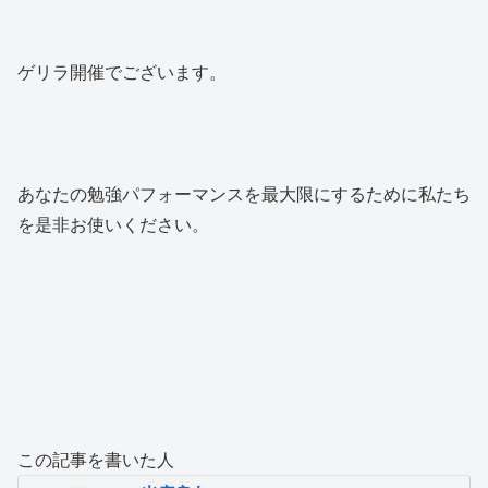
ゲリラ開催でございます。
あなたの勉強パフォーマンスを最大限にするために私たち
を是非お使いください。
この記事を書いた人