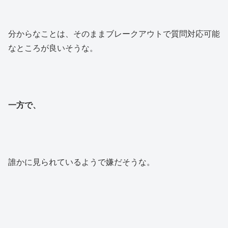
分からなことは、そのままブレークアウトで質問対応可能
なところが良いそうな。
一方で、
誰かに見られているようで嫌だそうな。