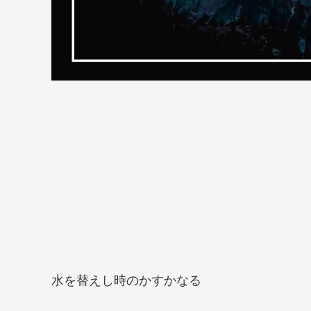
水を替えし時のかすかなる