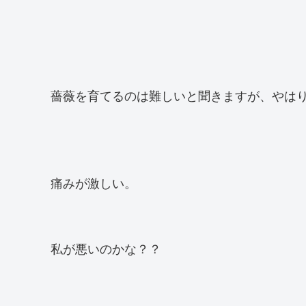
薔薇を育てるのは難しいと聞きますが、やは
痛みが激しい。
私が悪いのかな？？