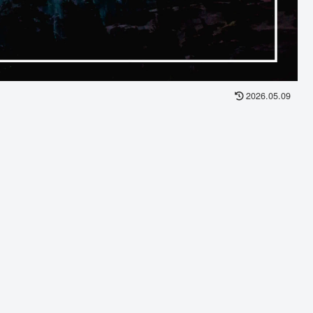
2026.05.09