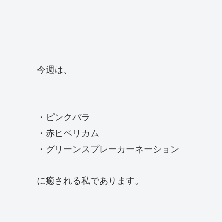
今週は、
・ピンクバラ
・赤ヒペリカム
・グリーンスプレーカーネーション
に癒される私であります。