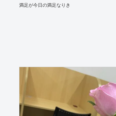
満足が今日の満足なりき