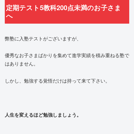
定期テスト5教科200点未満のお子さま
へ
弊塾に入塾テストがございますが、
優秀なお子さまばかりを集めて進学実績を積み重ねる塾で
はありません。
しかし、勉強する覚悟だけは持って来て下さい。
人生を変えるほど勉強しましょう。