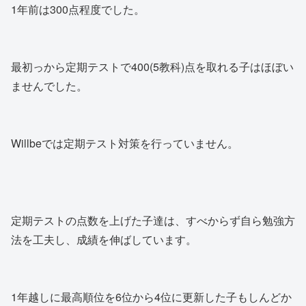
1年前は300点程度でした。
最初っから定期テストで400(5教科)点を取れる子はほぼい
ませんでした。
Willbeでは定期テスト対策を行っていません。
定期テストの点数を上げた子達は、すべからず自ら勉強方
法を工夫し、成績を伸ばしています。
1年越しに最高順位を6位から4位に更新した子もしんどか