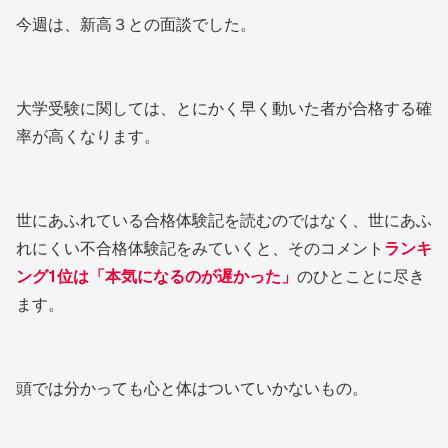
今週は、新高３との面談でした。
大学受験に関しては、とにかく早く動いた者が合格する確
率が高くなります。
世にあふれている合格体験記を読むのではなく、世にあふ
れにくい不合格体験記をみていくと、そのコメント
ランキ
ング1位は「本気になるのが遅かった」
のひとことに尽き
ます。
頭では分かっても心と体はついていかないもの。