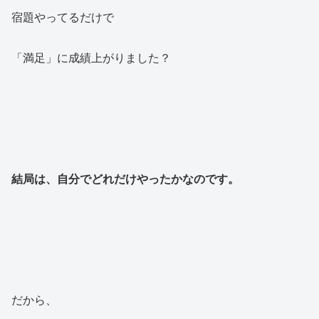
宿題やってるだけで
「満足」に成績上がりました？
結局は、自分でどれだけやったかなのです。
だから、