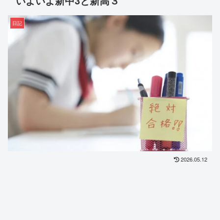
いよいよ新中3と新高３
日記
2026.05.12