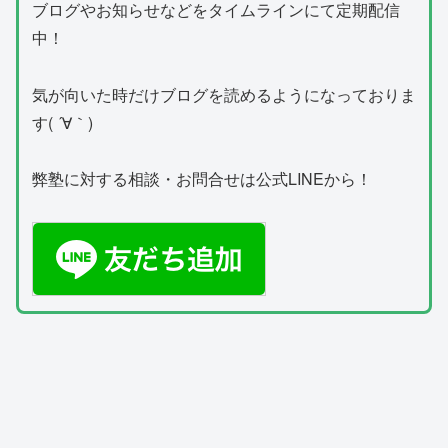
ブログやお知らせなどをタイムラインにて定期配信
中！
気が向いた時だけブログを読めるようになっておりま
す( ´∀｀)
弊塾に対する相談・お問合せは公式LINEから！