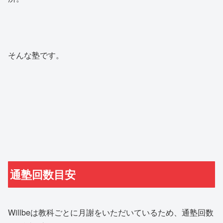
そんな塾です。
通塾回数目安
Willbeは教科ごとに月謝をいただいているため、通塾回数