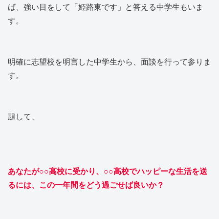
ば、強い目をして「姫路東です」と答える中学生もいま
す。
明確に志望校を明言した中学生から、面談を行って参りま
す。
題して、
あなたが○○高校に受かり、○○高校でハッピーな生活を送
るには、この一年間をどう過ごせば良いか？