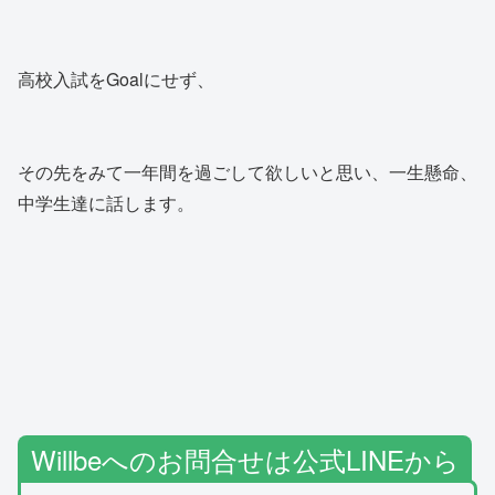
高校入試をGoalにせず、
その先をみて一年間を過ごして欲しいと思い、一生懸命、
中学生達に話します。
Willbeへのお問合せは公式LINEから