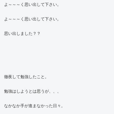
よ～～～く思い出して下さい。
よ～～～く思い出して下さい。
思い出しました？？
徹夜して勉強したこと。
勉強はしようとは思うが、、、
なかなか手が進まなかった日々。