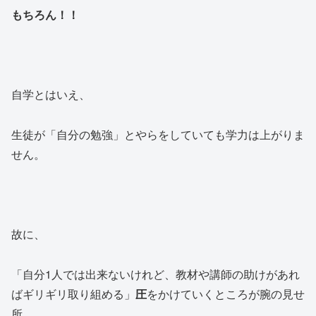
もちろん！！
自学とはいえ、
生徒が「自分の勉強」とやらをしていても学力は上がりま
せん。
故に、
「自分1人では出来ないけれど、教材や講師の助けがあれ
ばギリギリ取り組める」
圧
をかけていくところが腕の見せ
所。