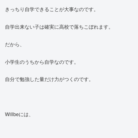
きっちり自学できることが大事なのです。
自学出来ない子は確実に高校で落ちこぼれます。
だから、
小学生のうちから自学なのです。
自分で勉強した量だけ力がつくのです。
Willbeには、