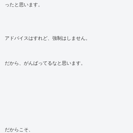
ったと思います。
アドバイスはすれど、強制はしません。
だから、がんばってるなと思います。
だからこそ、