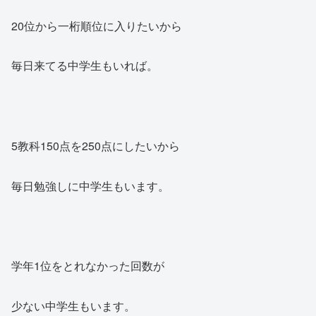
20位から一桁順位に入りたいから
毎日来てる中学生もいれば。
5教科150点を250点にしたいから
毎日勉強しに中学生もいます。
学年1位をとれなかった回数が
少ない中学生もいます。