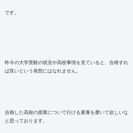
です。
昨今の大学受験の状況や高校事情を見ていると、合格すれ
ば良いという発想にはなれません。
合格した高校の授業について行ける素養を磨いて欲しいな
と思っております。