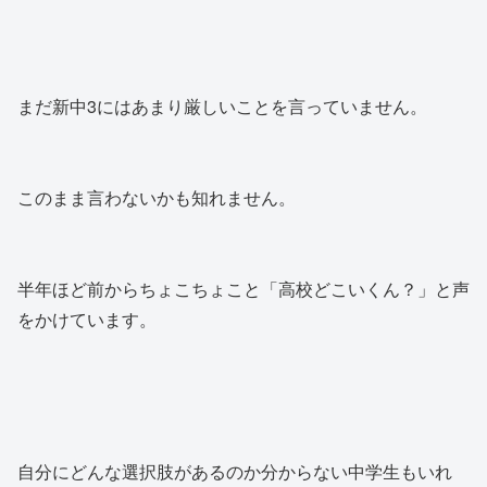
まだ新中3にはあまり厳しいことを言っていません。
このまま言わないかも知れません。
半年ほど前からちょこちょこと「高校どこいくん？」と声
をかけています。
自分にどんな選択肢があるのか分からない中学生もいれ