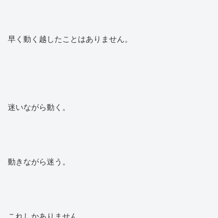
早く動く越したことはありません。
迷いながら動く。
動きながら迷う。
これしかありません。