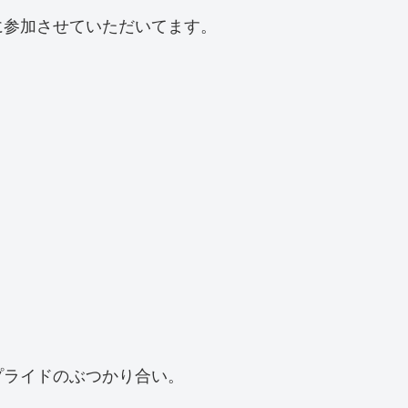
に参加させていただいてます。
プライドのぶつかり合い。