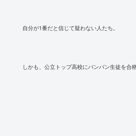
自分が1番だと信じて疑わない人たち。
しかも、公立トップ高校にバンバン生徒を合