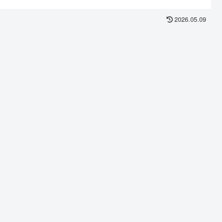
2026.05.09