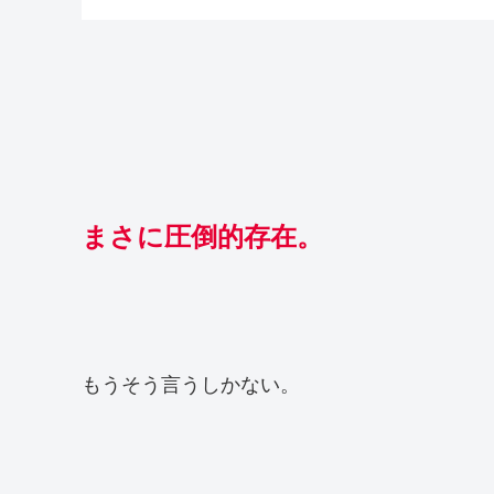
まさに圧倒的存在。
もうそう言うしかない。