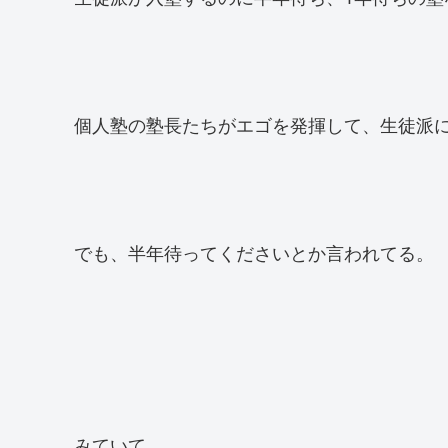
個人塾の塾長たちがエゴを発揮して、生徒派
でも、半年待ってくださいとか言われてる。
みていて、、、