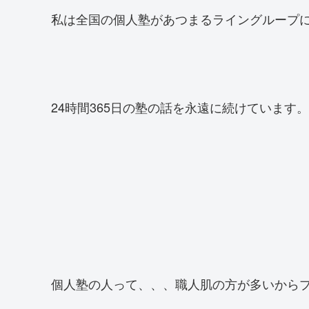
私は全国の個人塾があつまるライングループ
24時間365日の塾の話を永遠に続けています。
個人塾の人って、、、職人肌の方が多いから