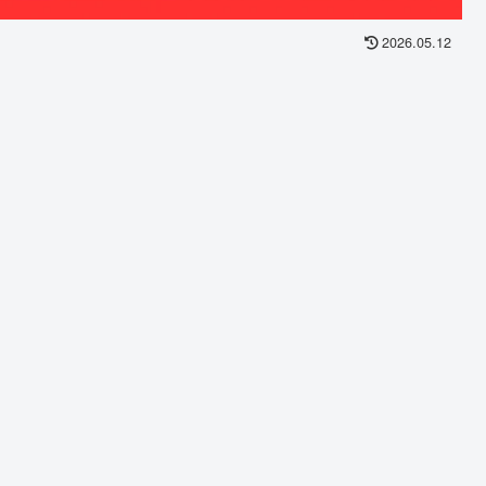
2026.05.12