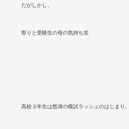
だがしかし、
祭りと受験生の母の気持ち笑
高校３年生は怒涛の模試ラッシュのはじまり