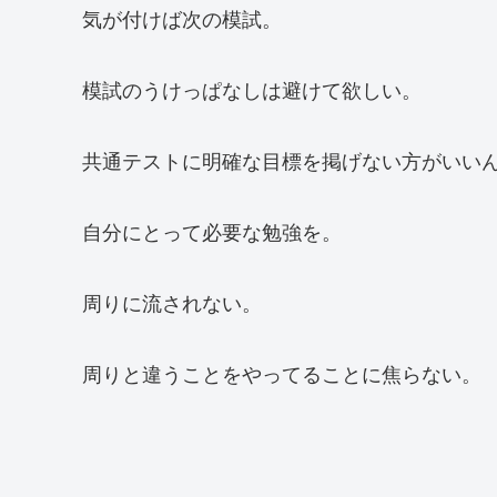
気が付けば次の模試。
模試のうけっぱなしは避けて欲しい。
共通テストに明確な目標を掲げない方がいい
自分にとって必要な勉強を。
周りに流されない。
周りと違うことをやってることに焦らない。