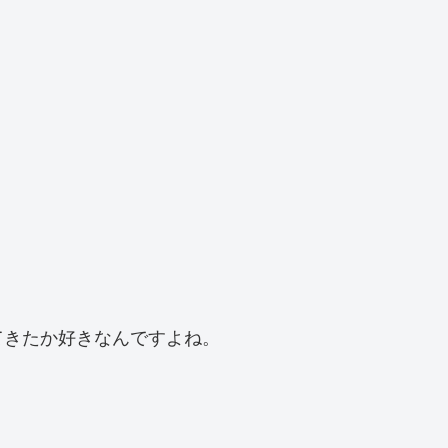
てきたか好きなんですよね。