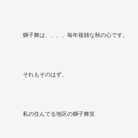
獅子舞は、、、、毎年複雑な秋の心です。
それもそのはず、
私の住んでる地区の獅子舞笑