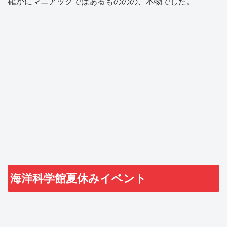
確かにマニアックではあるもののの、本物でした。
海洋科学館夏休みイベント