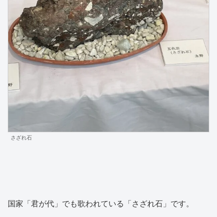
さざれ石
国家「君が代」でも歌われている「さざれ石」です。