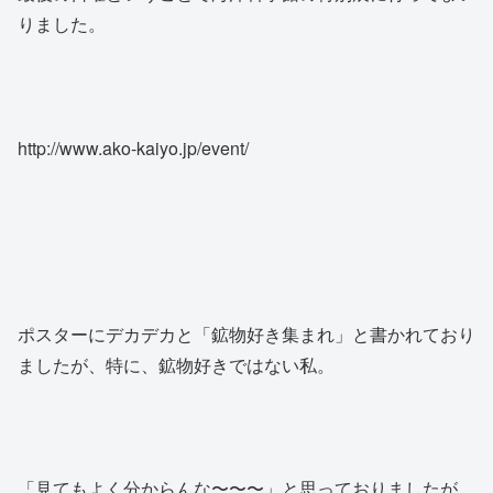
りました。
http://www.ako-kaiyo.jp/event/
ポスターにデカデカと「鉱物好き集まれ」と書かれており
ましたが、特に、鉱物好きではない私。
「見てもよく分からんな〜〜〜」と思っておりましたが、