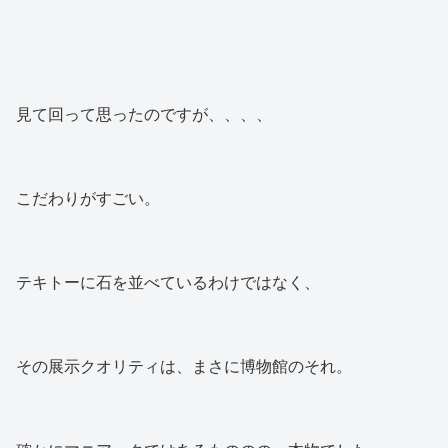
見て回って思ったのですが、、、、
こだわりがすごい。
テキトーに石を並べているわけではなく、
その展示クオリティは、まさに博物館のそれ。