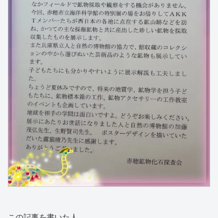
この記事を書いた人