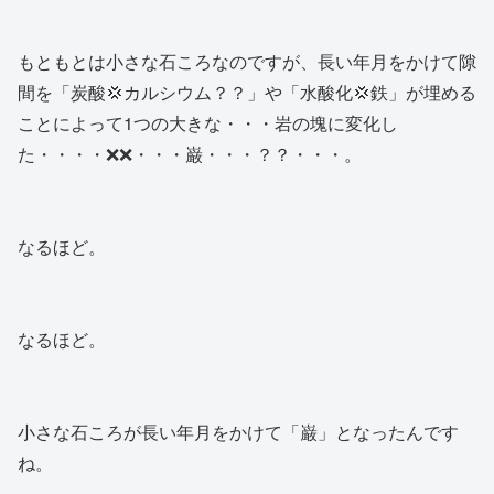
もともとは小さな石ころなのですが、長い年月をかけて隙
間を「炭酸💢カルシウム？？」や「水酸化💢鉄」が埋める
ことによって1つの大きな・・・岩の塊に変化し
た・・・・❌❌・・・巌・・・？？・・・。
なるほど。
なるほど。
小さな石ころが長い年月をかけて「巌」となったんです
ね。