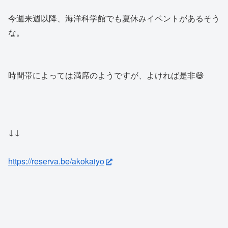
今週来週以降、海洋科学館でも夏休みイベントがあるそう
な。
時間帯によっては満席のようですが、よければ是非😄
↓↓
https://reserva.be/akokaiyo