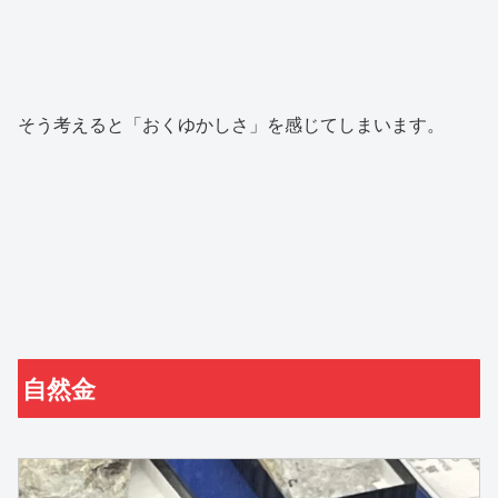
そう考えると「おくゆかしさ」を感じてしまいます。
自然金