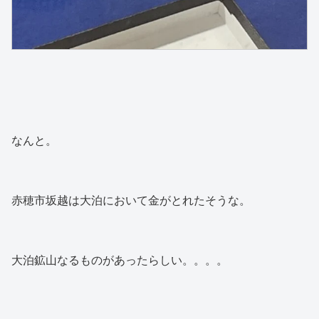
なんと。
赤穂市坂越は大泊において金がとれたそうな。
大泊鉱山なるものがあったらしい。。。。