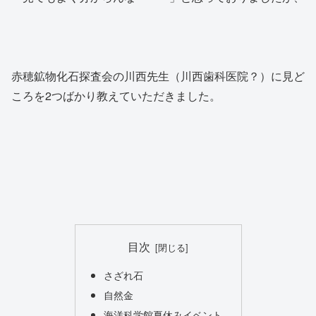
赤穂鉱物化石探査会の川西先生（川西歯科医院？）に見ど
ころを2つばかり教えていただきました。
目次
さざれ石
自然金
海洋科学館夏休みイベント