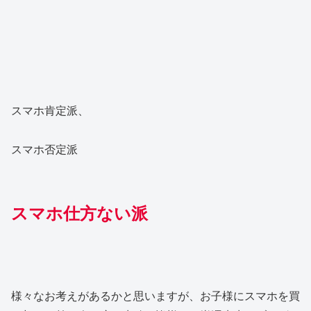
スマホ肯定派、
スマホ否定派
スマホ仕方ない派
様々なお考えがあるかと思いますが、お子様にスマホを買