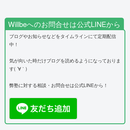
Willbeへのお問合せは公式LINEから
ブログやお知らせなどをタイムラインにて定期配信
中！
気が向いた時だけブログを読めるようになっておりま
す( ´∀｀)
弊塾に対する相談・お問合せは公式LINEから！