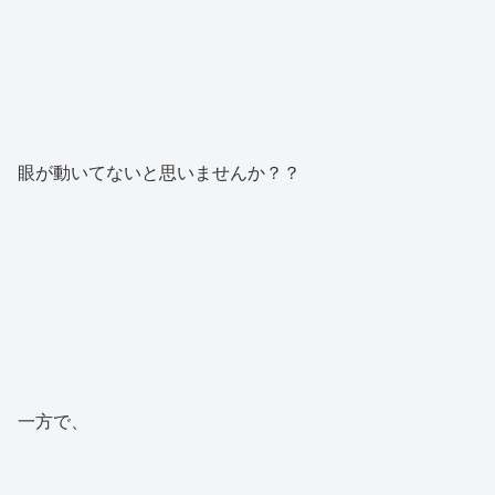
眼が動いてないと思いませんか？？
一方で、