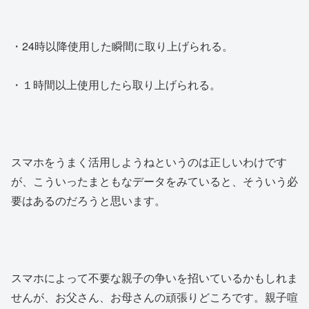
・24時以降使用した瞬間に取り上げられる。
・１時間以上使用したら取り上げられる。
スマホをうまく活用しようねというのは正しいわけです
が、こういったまともなデータをみていると、そういう必
要はあるのだろうと思います。
スマホによって不要な親子の争いを招いているかもしれま
せんが、お父さん、お母さんの頑張りどころです。親子喧