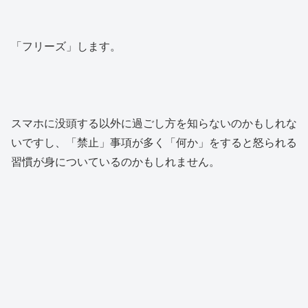
「フリーズ」します。
スマホに没頭する以外に過ごし方を知らないのかもしれな
いですし、「禁止」事項が多く「何か」をすると怒られる
習慣が身についているのかもしれません。