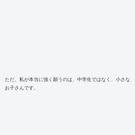
ただ、私が本当に強く願うのは、中学生ではなく、小さな
お子さんです。