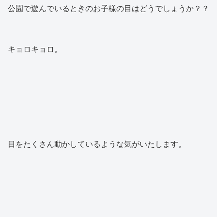
公園で遊んでいるときのお子様の目はどうでしょうか？？
キョロキョロ。
目をたくさん動かしているような気がいたします。