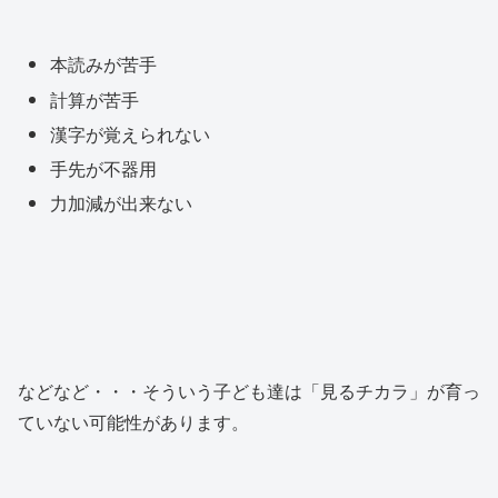
本読みが苦手
計算が苦手
漢字が覚えられない
手先が不器用
力加減が出来ない
などなど・・・そういう子ども達は「見るチカラ」が育っ
ていない可能性があります。