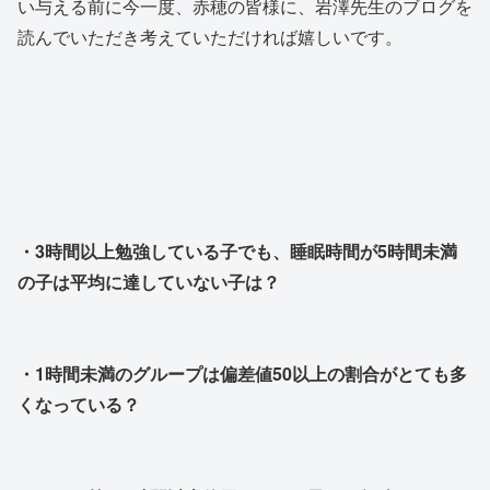
い与える前に今一度、赤穂の皆様に、岩澤先生のブログを
読んでいただき考えていただければ嬉しいです。
・3時間以上勉強している子でも、睡眠時間が5時間未満
の子は平均に達していない子は？
・1時間未満のグループは偏差値50以上の割合がとても多
くなっている？