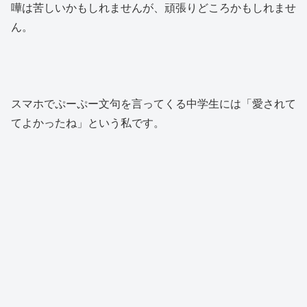
嘩は苦しいかもしれませんが、頑張りどころかもしれませ
ん。
スマホでぷーぷー文句を言ってくる中学生には「愛されて
てよかったね」という私です。