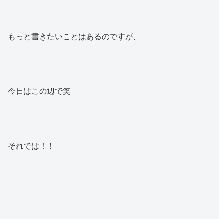
もっと書きたいことはあるのですが、
今日はこの辺で笑
それでは！！