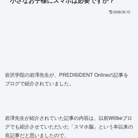
小さなお子様にスマホは必要ですか？
2026.05.12
岩沢学院の岩澤先生が、PREDISIDENT Onlineの記事を
ブログで紹介されていました。
岩澤先生が紹介されていた記事の内容は、以前Willbeブロ
グでも紹介させていただいた「スマホ脳」という本以来の
良記事だと思いましたので、