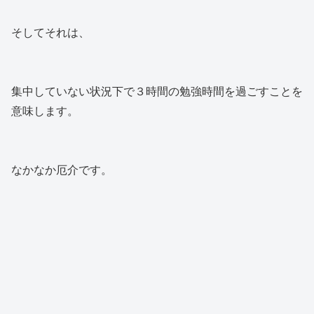
そしてそれは、
集中していない状況下で３時間の勉強時間を過ごすことを
意味します。
なかなか厄介です。