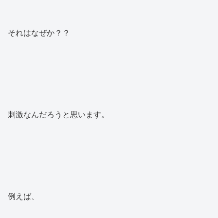
それはなぜか？？
刺激なんだろうと思います。
例えば、