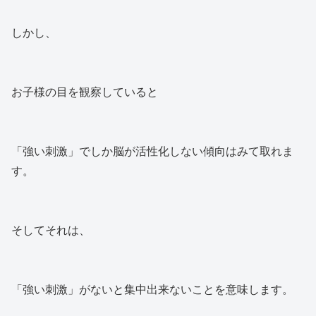
しかし、
お子様の目を観察していると
「強い刺激」でしか脳が活性化しない傾向はみて取れま
す。
そしてそれは、
「強い刺激」がないと集中出来ないことを意味します。