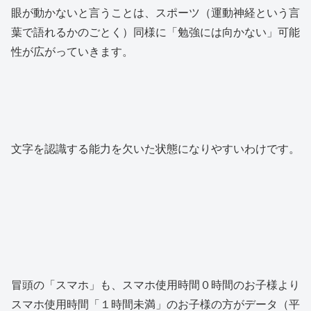
眼が動かないと言うことは、スポーツ（運動神経という言
葉で語れるかのごとく）同様に「勉強には向かない」可能
性が広がっていきます。
文字を認識する能力を欠いた状態になりやすいわけです。
冒頭の「スマホ」も、スマホ使用時間０時間のお子様より
スマホ使用時間「１時間未満」のお子様の方がデータ（平