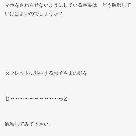
マホをさわらせないようにしている事実は、どう解釈して
いけばよいのでしょうか？
タブレットに熱中するお子さまの顔を
じ～～～～～～～～～～っと
観察してみて下さい。