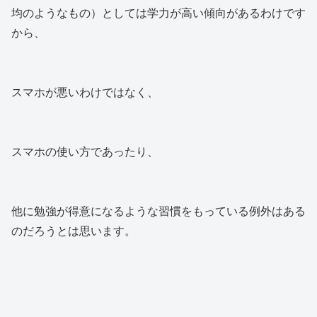
均のようなもの）としては学力が高い傾向があるわけです
から、
スマホが悪いわけではなく、
スマホの使い方であったり、
他に勉強が得意になるような習慣をもっている例外はある
のだろうとは思います。