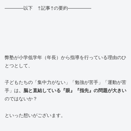
————以下 ↑記事↑の要約—————
弊塾が小学低学年（年長）から指導を行っている理由のひ
とつとして、
子どもたちの「集中力がない」「勉強が苦手」「運動が苦
手」は
、脳と直結している『眼』『指先』の問題が大きい
のではないか？
といった想いがございます。