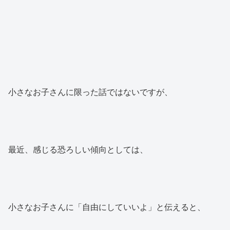
小さなお子さんに限った話ではないですが、
最近、感じる恐ろしい傾向としては、
小さなお子さんに「自由にしていいよ」と伝えると、