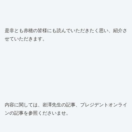
是非とも赤穂の皆様にも読んでいただきたく思い、紹介さ
せていただきます。
内容に関しては、岩澤先生の記事、プレジデントオンライ
ンの記事を参照くださいませ。