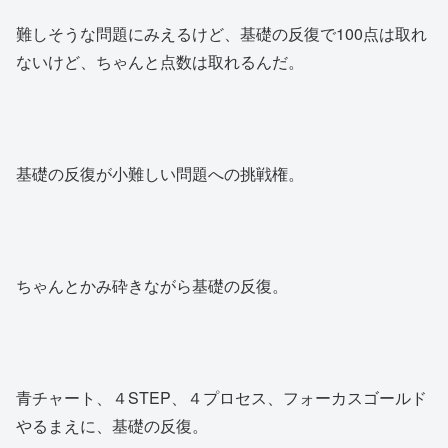
難しそうな問題にみえるけど、基礎の反復で100点は取れ
ないけど、ちゃんと点数は取れるんだ。
基礎の反復が小難しい問題への挑戦権。
ちゃんとかみ砕きながら基礎の反復。
青チャート、４STEP、４プロセス、フォーカスゴールド
やるまえに、基礎の反復。