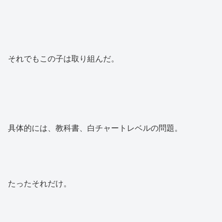
それでもこの子は取り組んだ。
具体的には、教科書、白チャートレベルの問題。
たったそれだけ。