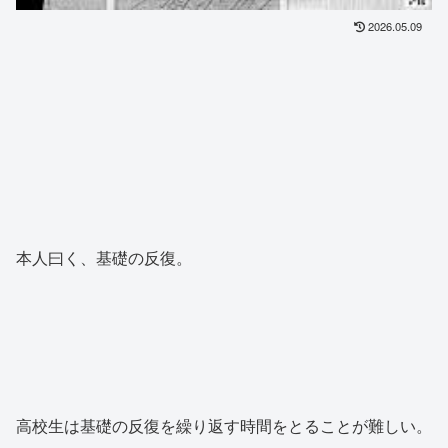
2026.05.09
本人曰く、基礎の反復。
高校生は基礎の反復を繰り返す時間をとることが難しい。