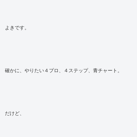
よきです。
確かに、やりたい４プロ、４ステップ、青チャート。
だけど、