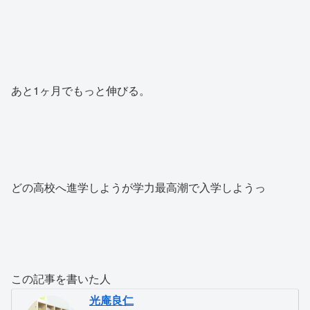
あと1ヶ月でもっと伸びる。
どの高校へ進学しようが学力最高潮で入学しようっ
この記事を書いた人
光庵良仁