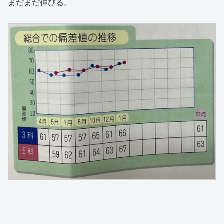
まだまだ伸びる。