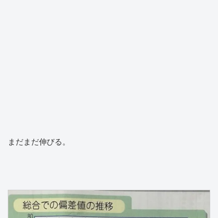
まだまだ伸びる。