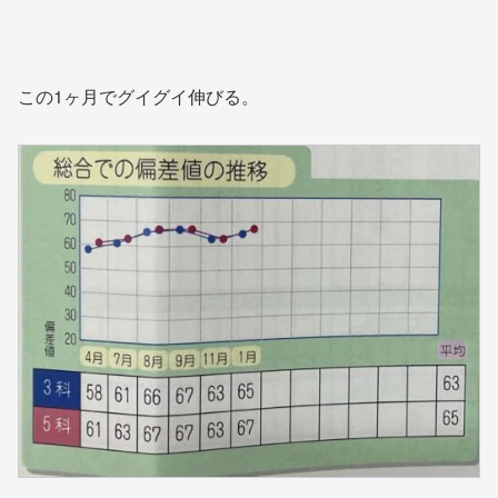
この1ヶ月でグイグイ伸びる。