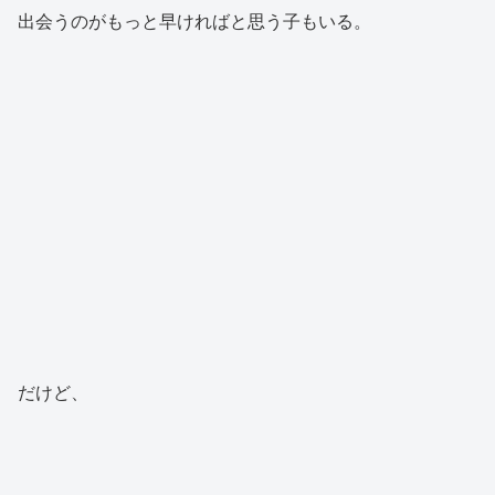
出会うのがもっと早ければと思う子もいる。
だけど、