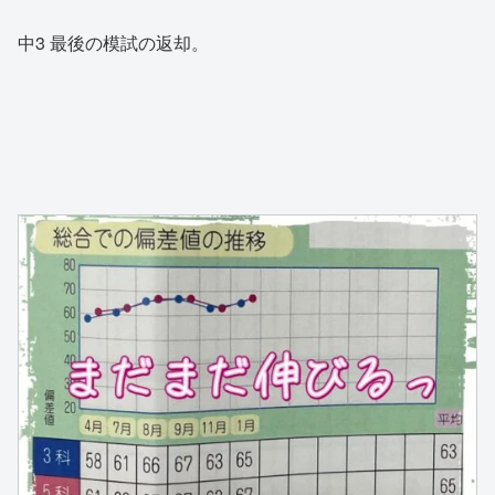
中3 最後の模試の返却。