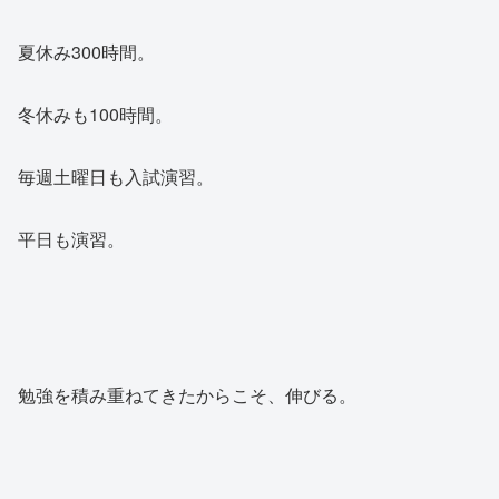
夏休み300時間。
冬休みも100時間。
毎週土曜日も入試演習。
平日も演習。
勉強を積み重ねてきたからこそ、伸びる。