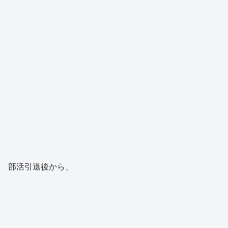
部活引退後から、