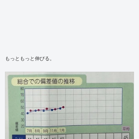
もっともっと伸びる。