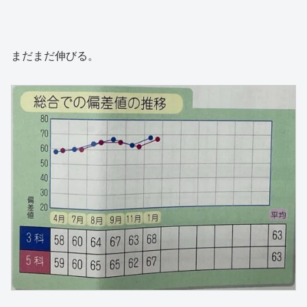
まだまだ伸びる。