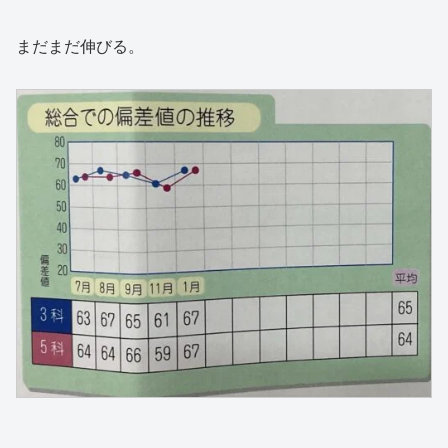
まだまだ伸びる。