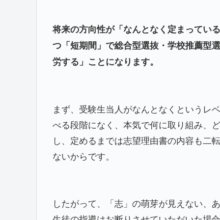
将来の方向性が「なんとなく定まってい
つ「短期間」で総合型選抜・学校推薦型
労する」ことになります。
まず、受験生当人がなんとなくというレ
べる段階になく、本気で何に取り組み、
し、定めるまでは志望理由書の内容も二
ないからです。
したがって、「志」の萌芽が見えない、
生徒の指導はお断りさせていただいた場