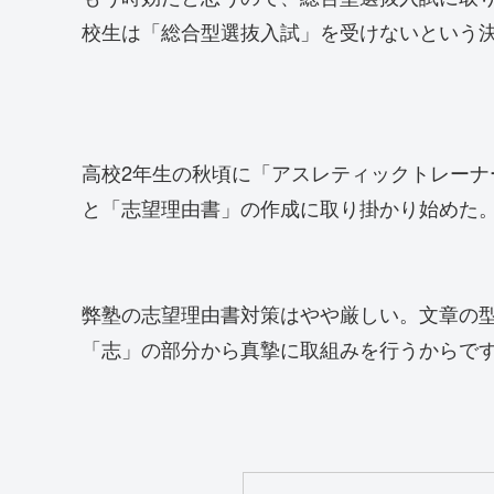
校生は「総合型選抜入試」を受けないという
高校2年生の秋頃に「アスレティックトレー
と「志望理由書」の作成に取り掛かり始めた
弊塾の志望理由書対策はやや厳しい。文章の
「志」の部分から真摯に取組みを行うからで