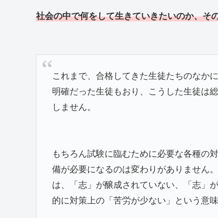
社会の中で何をして生きていきたいのか、そ
これまで、合格してきた生徒たちのなか
明確だった生徒もおり、こうした生徒は
しません。
もちろん試験に臨むために必要な各種の
備が必要になるのは変わりがありません
は、「志」が醸成されていない、「志」
的に対策上の「苦労が少ない」という意