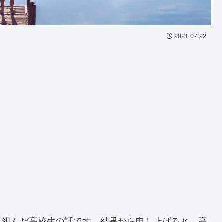
2021.07.22
り組んだ高校生の話です。結果から申し上げると、高