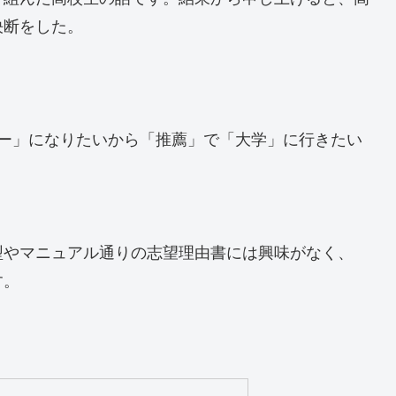
決断をした。
ナー」になりたいから「推薦」で「大学」に行きたい
。
型やマニュアル通りの志望理由書には興味がなく、
す。