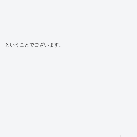
ということでございます。