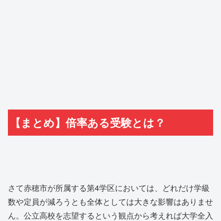
【まとめ】倍率ある受験とは？
さて赤穂市が所属する第4学区においては、どれだけ学級
数や定員が減ろうとも全体としては大きな影響はありませ
ん。公立高校を志望するという観点から考えれば大学全入