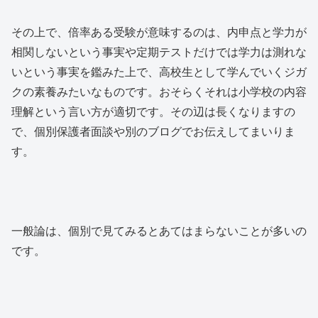
その上で、倍率ある受験が意味するのは、内申点と学力が
相関しないという事実や定期テストだけでは学力は測れな
いという事実を鑑みた上で、高校生として学んでいくジガ
クの素養みたいなものです。おそらくそれは小学校の内容
理解という言い方が適切です。その辺は長くなりますの
で、個別保護者面談や別のブログでお伝えしてまいりま
す。
一般論は、個別で見てみるとあてはまらないことが多いの
です。