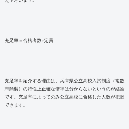
充足率＝合格者数÷定員
充足率を紹介する理由は、兵庫県公立高校入試制度（複数
志願製）の特性上正確な倍率は分からないというのが結論
です。充足率によってのみ公立高校に合格した人数が把握
できます。