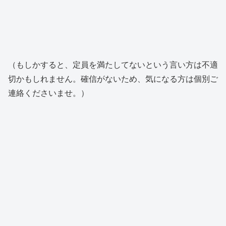
（もしかすると、定員を満たしてないという言い方は不適
切かもしれません。確信がないため、気になる方は個別ご
連絡くださいませ。）