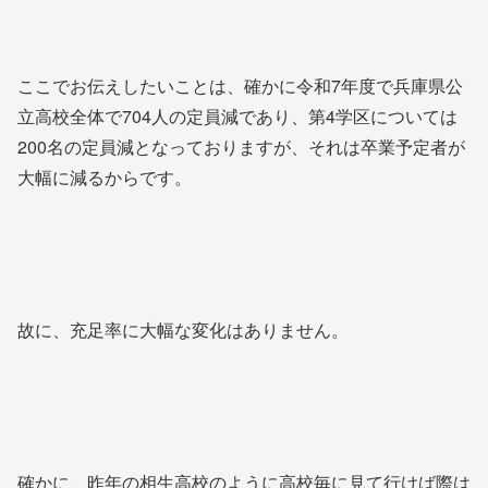
ここでお伝えしたいことは、確かに令和7年度で兵庫県公
立高校全体で704人の定員減であり、第4学区については
200名の定員減となっておりますが、それは卒業予定者が
大幅に減るからです。
故に、充足率に大幅な変化はありません。
確かに、昨年の相生高校のように高校毎に見て行けば際は