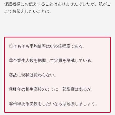
保護者様にお伝えすることはありませんでしたが、私がこ
こでお伝えしたいことは、
①そもそも平均倍率は0.95倍程度である。
②卒業生人数を把握して定員を削減している。
③故に現状は変わらない。
④昨年の相生高校のように一部影響はあるが、
⑤倍率ある受験をしたいならば勉強しましょう。