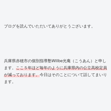
ブログを読んでいただいてありがとうございます。
兵庫県赤穂市の個別指導塾Willbe光庵（こうあん）と申し
ます。
ここ５年ほど毎年のように兵庫県内の公立高校定員
が減っております。
今日はそのことについて話してまいり
ます。