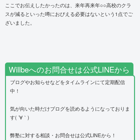
ここでお伝えしたかったのは、来年再来年○○高校のクラ
スが減るといった噂におびえる必要はないという1点でご
ざいました。
Willbeへのお問合せは公式LINEから
ブログやお知らせなどをタイムラインにて定期配信
中！
気が向いた時だけブログを読めるようになっておりま
す( ´∀｀)
弊塾に対する相談・お問合せは公式LINEから！