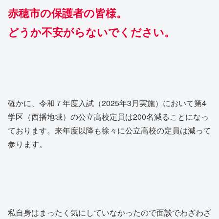
赤穂市の保護者の皆様。
どうか不安がらないでください。
確かに、令和７年度入試（2025年3月実施）において第4
学区（西播地域）の公立高校定員は200名減ることになっ
ております。来年度以降も徐々に公立高校の定員は減って
参ります。
私自身はまったく気にしていなかったので面談でわざわざ