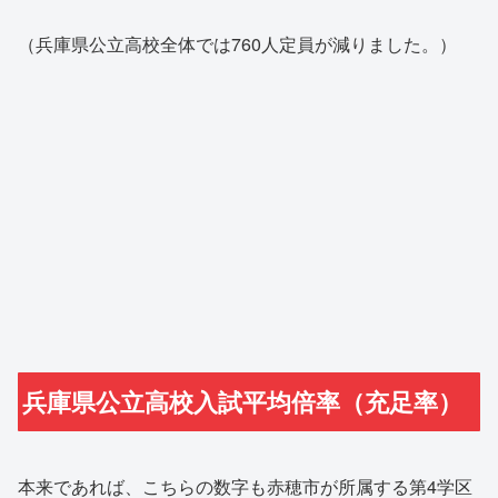
（兵庫県公立高校全体では760人定員が減りました。）
兵庫県公立高校入試平均倍率（充足率）
本来であれば、こちらの数字も赤穂市が所属する第4学区