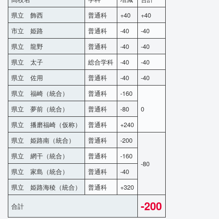
県立 飾西
普通科
+40
+40
市立 姫路
普通科
-40
-40
県立 龍野
普通科
-40
-40
県立 太子
総合学科
-40
-40
県立 佐用
普通科
-40
-40
県立 福崎（統合）
普通科
-160
県立 夢前（統合）
普通科
-80
0
県立 播磨福崎（仮称）
普通科
+240
県立 姫路南（統合）
普通科
-200
県立 網干（統合）
普通科
-160
-80
県立 家島（統合）
普通科
-40
県立 姫路海稜（統合）
普通科
+320
-200
合計