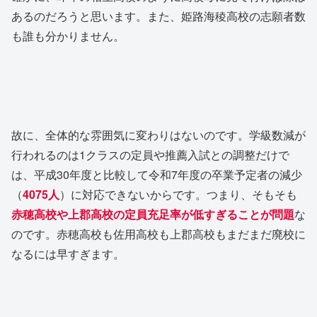
あるのだろうと思います。また、姫路海稜高校の志願者数
も誰も分かりません。
故に、全体的な雰囲気に変わりはないのです。学級数減が
行われるのは1クラスの定員や推薦入試との調整だけで
は、平成30年度と比較して令和7年度の卒業予定者の減少
（
4075人
）に対応できないからです。つまり、そもそも
赤穂高校や上郡高校の定員充足率が低すぎることが問題
な
のです。赤穂高校も佐用高校も上郡高校もまだまだ廃校に
なるには早すぎます。