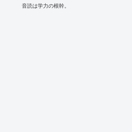
音読は学力の根幹。