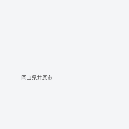
岡山県井原市