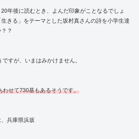
20年後に読むとき、よんだ印象がことなるでしょ
「生きる」をテーマとした坂村真さんの詩を小学生達
か？？
ようですが、いまはみかけません。
あわせて730基もあるそうです。
は、兵庫県浜坂