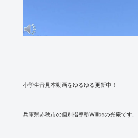
小学生音見本動画をゆるゆる更新中！
兵庫県赤穂市の個別指導塾Willbeの光庵です。