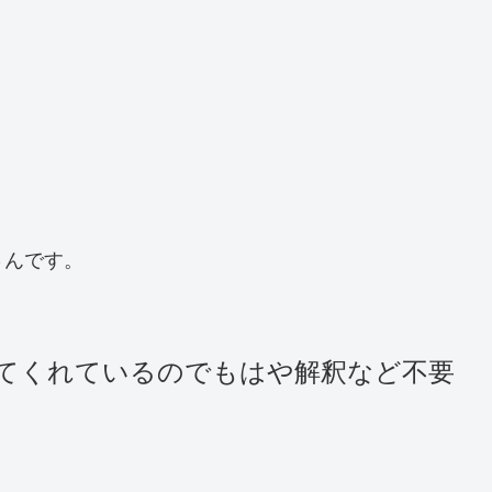
さんです。
てくれているのでもはや解釈など不要