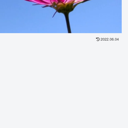
2022.06.04