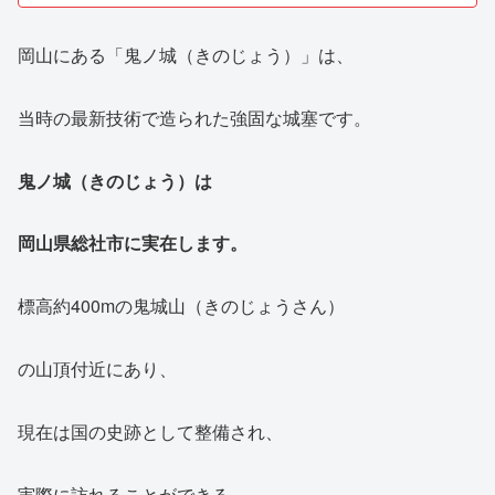
岡山にある「鬼ノ城（きのじょう）」は、
当時の最新技術で造られた強固な城塞です。
鬼ノ城（きのじょう）は
岡山県総社市に実在します。
標高約400mの鬼城山（きのじょうさん）
の山頂付近にあり、
現在は国の史跡として整備され、
実際に訪れることができる