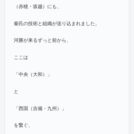
（赤穂・坂越）にも、
秦氏の技術と組織が送り込まれました。
河勝が来るずっと前から、
ここは
「中央（大和）」
と
「西国（吉備・九州）」
を繋ぐ、