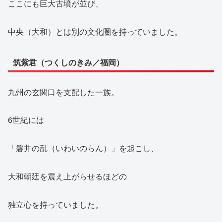
ここにも巨大古墳が並び、
中央（大和）とは別の文化圏を持っていました。
筑紫君（つくしのきみ／福岡）
九州の玄関口を支配した一族。
6世紀には
「磐井の乱（いわいのらん）」を起こし、
大和朝廷を震え上がらせるほどの
独立心を持っていました。