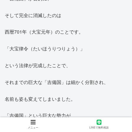
そして完全に消滅したのは
西暦701年（大宝元年）のことです。
「大宝律令（たいほうりつりょう）」
という法律が完成したことで、
それまでの巨大な「吉備国」は細かく分割され、
名前も姿も変えてしまいました。
「吉備国」という巨大な勢力が
メニュー
LINEで無料相談