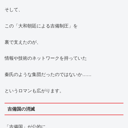
そして、
この「大和朝廷による吉備制圧」を
裏で支えたのが、
情報や技術のネットワークを持っていた
秦氏のような集団だったのではないか……
というロマンも広がります。
吉備国の消滅
「吉備国」が公的に、