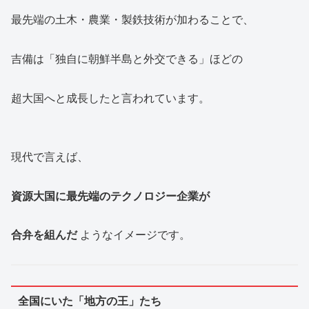
最先端の土木・農業・製鉄技術が加わることで、
吉備は「独自に朝鮮半島と外交できる」ほどの
超大国へと成長したと言われています。
現代で言えば、
資源大国に最先端のテクノロジー企業が
合弁を組んだ
ようなイメージです。
全国にいた「地方の王」たち