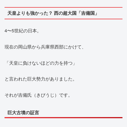
天皇よりも強かった？ 西の超大国「吉備国」
4〜5世紀の日本。
現在の岡山県から兵庫県西部にかけて、
「天皇に負けないほどの力を持つ」
と言われた巨大勢力がありました。
それが吉備氏（きびうじ）です。
巨大古墳の証言