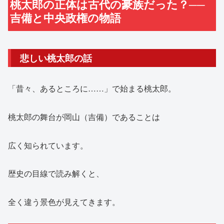
桃太郎の正体は古代の豪族だった？──
吉備と中央政権の物語
悲しい桃太郎の話
「昔々、あるところに……」で始まる桃太郎。
桃太郎の舞台が岡山（吉備）であることは
広く知られています。
歴史の目線で読み解くと、
全く違う景色が見えてきます。