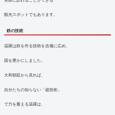
観光スポットでもあります。
鉄の技術
温羅は鉄を作る技術を吉備に広め、
国を豊かにしました。
大和朝廷から見れば、
自分たちの知らない「超技術」
で力を蓄える温羅は、