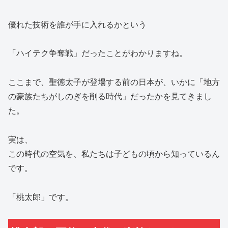
優れた技術を誰が手に入れるかという
「ハイテク争奪戦」だったことがわかりますね。
ここまで、聖徳太子が登場する前の日本が、いかに「地方
の豪族たちがしのぎを削る時代」だったかを見てきまし
た。
実は、
この時代の空気を、私たちは子どもの頃から知っているん
です。
「桃太郎」です。