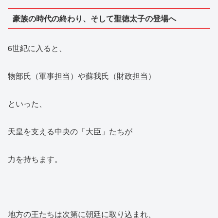
豪族の時代の終わり、そして聖徳太子の登場へ
6世紀に入ると、
物部氏（軍事担当）や蘇我氏（財政担当）
といった、
天皇を支える中央の「大臣」たちが
力を持ちます。
地方の王たちは次第に朝廷に取り込まれ、