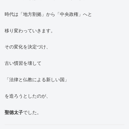
時代は「地方割拠」から「中央政権」へと
移り変わっていきます。
その変化を決定づけ、
古い慣習を壊して
「法律と仏教による新しい国」
を造ろうとしたのが、
聖徳太子
でした。