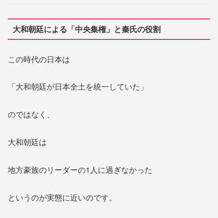
大和朝廷による「中央集権」と秦氏の役割
この時代の日本は
「大和朝廷が日本全土を統一していた」
のではなく、
大和朝廷は
地方豪族のリーダーの1人に過ぎなかった
というのが実態に近いのです。