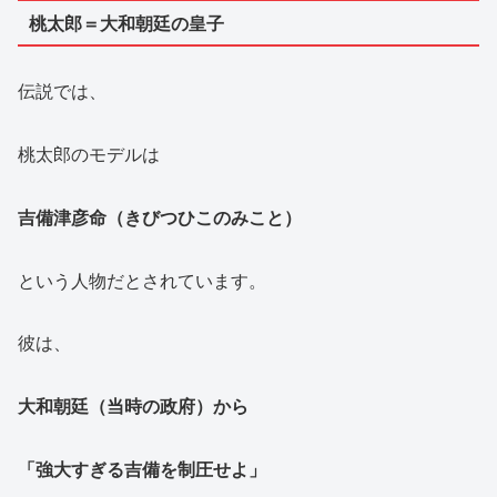
桃太郎＝大和朝廷の皇子
伝説では、
桃太郎のモデルは
吉備津彦命（きびつひこのみこと）
という人物だとされています。
彼は、
大和朝廷（当時の政府）から
「強大すぎる吉備を制圧せよ」