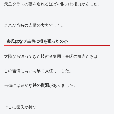
天皇クラスの墓を造れるほどの財力と権力があった」
これが当時の吉備の実力でした。
秦氏はなぜ吉備に根を張ったのか
大陸から渡ってきた技術者集団・秦氏の祖先たちは、
この吉備にもいち早く入植しました。
吉備には豊かな
鉄の資源
がありました。
そこに秦氏が持つ