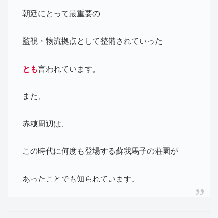
朝廷にとって最重要の
監視・物流拠点として整備されていった
とも
言われています。
また、
赤穂周辺は、
この時代に何度も登場する蘇我馬子の荘園が
あったことでも知られています。