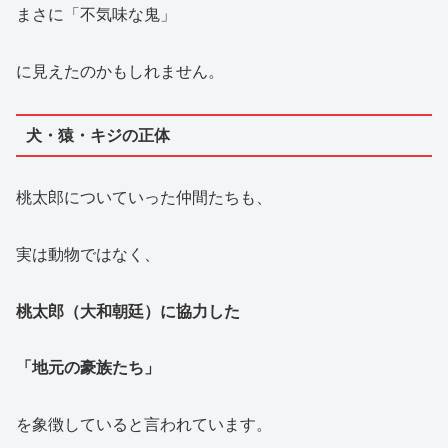
まさに「不気味な鬼」
に見えたのかもしれません。
犬・猿・キジの正体
桃太郎についていった仲間たちも、
実は動物ではなく、
桃太郎（大和朝廷）に協力した
「地元の豪族たち」
を象徴していると言われています。