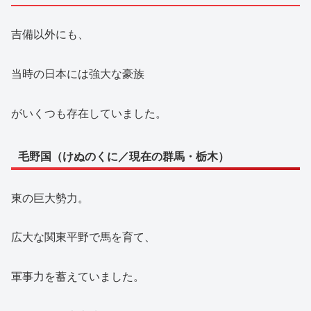
吉備以外にも、
当時の日本には強大な豪族
がいくつも存在していました。
毛野国（けぬのくに／現在の群馬・栃木）
東の巨大勢力。
広大な関東平野で馬を育て、
軍事力を蓄えていました。