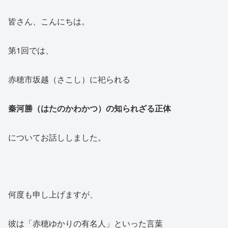
皆さん、こんにちは。
第1回では、
赤穂市坂越（さこし）に祀られる
秦河勝（はたのかわかつ）の知られざる正体
についてお話ししました。
何度も申し上げますが、
彼は「赤穂ゆかりの有名人」といった言葉